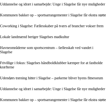
Uddannelse og idræt i samarbejde: Unge i Slagelse får nye muligheder
Kommunen bakker op – sportsarrangementer i Slagelse får ekstra støtte
Coworking i Slagelse: Fællesskaber på tværs af brancher vokser frem
Lokale landmænd beriger Slagelses madkultur
Havneområderne som sportscentrum – fællesskab ved vandet i
Slagelse
Frivillige i fokus: Slagelses håndboldklubber kæmper for at fastholde
kræfterne
Udendørs træning hitter i Slagelse – parkerne bliver byens fitnessrum
Uddannelse og idræt i samarbejde: Unge i Slagelse får nye muligheder
Kommunen bakker op – sportsarrangementer i Slagelse får ekstra støtte