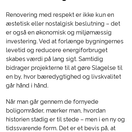
Renovering med respekt er ikke kun en
æstetisk eller nostalgisk beslutning – det
er også en økonomisk og miljømæssig
investering. Ved at forlænge bygningernes
levetid og reducere energiforbruget
skabes værdi på lang sigt. Samtidig
bidrager projekterne til at gøre Slagelse til
en by, hvor bæredygtighed og livskvalitet
går hånd i hånd.
Når man går gennem de fornyede
boligområder, mærker man, hvordan
historien stadig er til stede – men i en ny og
tidssvarende form. Det er et bevis på, at