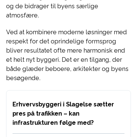
og de bidrager til byens særlige
atmosfære.
Ved at kombinere moderne løsninger med
respekt for det oprindelige formsprog
bliver resultatet ofte mere harmonisk end
et helt nyt byggeri. Det er en tilgang, der
både glæder beboere, arkitekter og byens
besøgende.
Erhvervsbyggeri i Slagelse sætter
pres på trafikken – kan
infrastrukturen følge med?