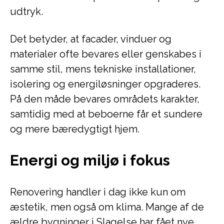
udtryk.
Det betyder, at facader, vinduer og
materialer ofte bevares eller genskabes i
samme stil, mens tekniske installationer,
isolering og energiløsninger opgraderes.
På den måde bevares områdets karakter,
samtidig med at beboerne får et sundere
og mere bæredygtigt hjem.
Energi og miljø i fokus
Renovering handler i dag ikke kun om
æstetik, men også om klima. Mange af de
ældre bygninger i Slagelse har fået nye