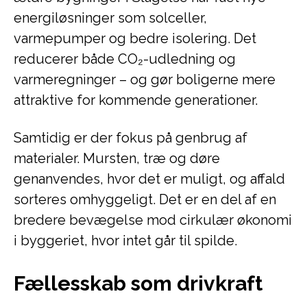
energiløsninger som solceller,
varmepumper og bedre isolering. Det
reducerer både CO₂-udledning og
varmeregninger – og gør boligerne mere
attraktive for kommende generationer.
Samtidig er der fokus på genbrug af
materialer. Mursten, træ og døre
genanvendes, hvor det er muligt, og affald
sorteres omhyggeligt. Det er en del af en
bredere bevægelse mod cirkulær økonomi
i byggeriet, hvor intet går til spilde.
Fællesskab som drivkraft