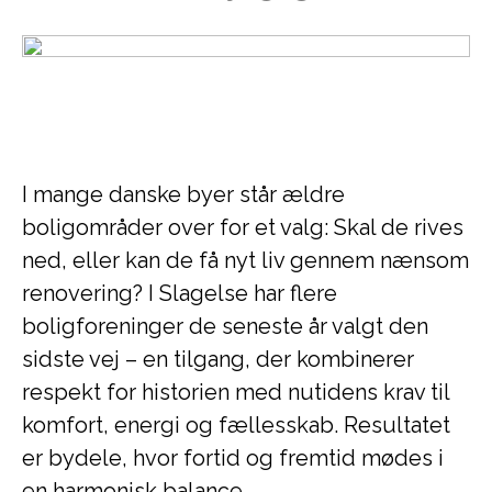
I mange danske byer står ældre
boligområder over for et valg: Skal de rives
ned, eller kan de få nyt liv gennem nænsom
renovering? I Slagelse har flere
boligforeninger de seneste år valgt den
sidste vej – en tilgang, der kombinerer
respekt for historien med nutidens krav til
komfort, energi og fællesskab. Resultatet
er bydele, hvor fortid og fremtid mødes i
en harmonisk balance.