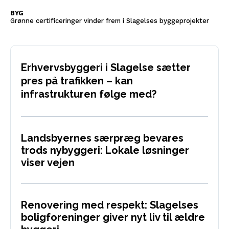
BYG
Grønne certificeringer vinder frem i Slagelses byggeprojekter
Erhvervsbyggeri i Slagelse sætter
pres på trafikken – kan
infrastrukturen følge med?
Landsbyernes særpræg bevares
trods nybyggeri: Lokale løsninger
viser vejen
Renovering med respekt: Slagelses
boligforeninger giver nyt liv til ældre