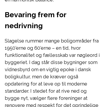
Bevaring frem for
nedrivning
Slagelse rummer mange boligområder fra
1950’erne og 60’erne – en tid, hvor
funktionalitet og fællesskab var nøgleord i
byggeriet. I dag står disse bygninger som
vidnesbyrd om en vigtig epoke i dansk
boligkultur, men de kræver også
opdatering for at leve op til moderne
standarder. I stedet for at rive ned og
bygge nyt, vælger flere foreninger at
renovere med respekt for det oprindelige